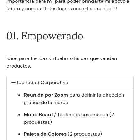
importancia para mí, para poder brindarte mi apoyo a
futuro y compartir tus logros con mi comunidad!
01. Empowerado
Ideal para tiendas virtuales o físicas que venden
productos.
Identidad Corporativa
Reunión por Zoom
para definir la dirección
gráfico de la marca
Mood Board
/ Tablero de inspiración (2
propuestas)
Paleta de Colores
(2 propuestas)