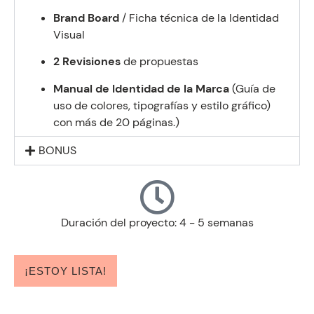
Brand Board
/ Ficha técnica de la Identidad
Visual
2 Revisiones
de propuestas
Manual de Identidad
de la Marca
(Guía de
uso de colores, tipografías y estilo gráfico)
con más de 20 páginas.)
BONUS
Duración del proyecto: 4 - 5 semanas
¡ESTOY LISTA!