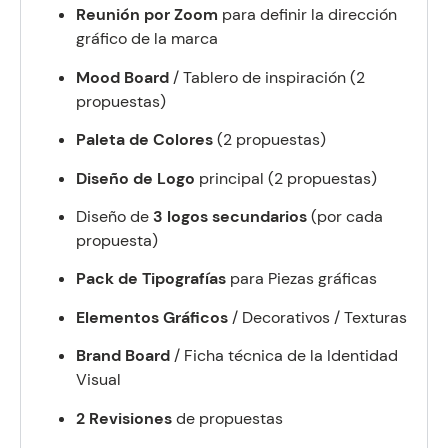
Reunión por Zoom
para definir la dirección
gráfico de la marca
Mood Board
/ Tablero de inspiración (2
propuestas)
Paleta de Colores
(2 propuestas)
Diseño de
Logo
principal
(2 propuestas)
Diseño de
3 logos secundarios
(por cada
propuesta)
Pack de Tipografías
para Piezas gráficas
Elementos Gráficos
/ Decorativos / Texturas
Brand Board
/ Ficha técnica de la Identidad
Visual
2 Revisiones
de propuestas