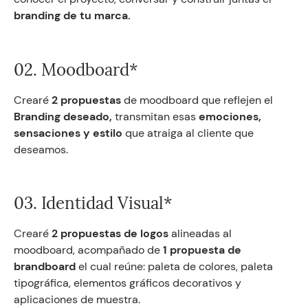
branding de tu marca.
02. Moodboard*
Crearé
2 propuestas
de moodboard que reflejen el
Branding deseado,
transmitan esas
emociones,
sensaciones y estilo
que atraiga al cliente que
deseamos.
03. Identidad Visual*
Crearé
2 propuestas de logos
alineadas al
moodboard, acompañado de
1 propuesta de
brandboard
el cual reúne: paleta de colores, paleta
tipográfica, elementos gráficos decorativos y
aplicaciones de muestra.