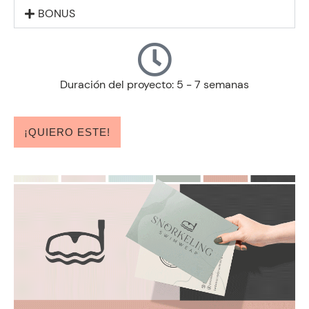
BONUS
Duración del proyecto: 5 - 7 semanas
¡QUIERO ESTE!