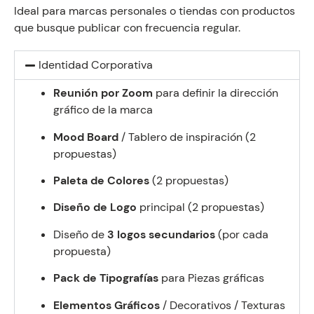
Ideal para marcas personales o tiendas con productos
que busque publicar con frecuencia regular.
Identidad Corporativa
Reunión por Zoom
para definir la dirección
gráfico de la marca
Mood Board
/ Tablero de inspiración (2
propuestas)
Paleta de Colores
(2 propuestas)
Diseño de
Logo
principal
(2 propuestas)
Diseño de
3 logos secundarios
(por cada
propuesta)
Pack de Tipografías
para Piezas gráficas
Elementos Gráficos
/ Decorativos / Texturas