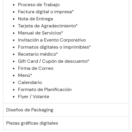
Proceso de Trabajo
Factura digital o impresa*
Nota de Entrega
Tarjeta de Agradecimiento*
Manual de Servicios*
Invitación a Evento Corporativo
Formatos digitales o imprimibles*
Recetario médico*
Gift Card / Cupón de descuento*
Firma de Correo
Menú*
Calendario
Formato de Planificación
Flyer / Volante
Diseños de Packaging
Piezas gráficas digitales