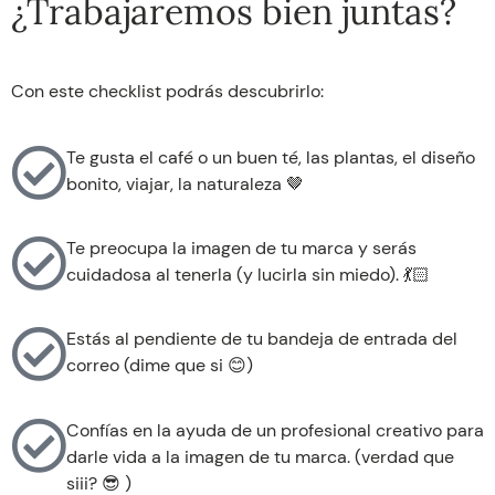
¿Trabajaremos bien juntas?
Con este checklist podrás descubrirlo:
Te gusta el café o un buen té, las plantas, el diseño
bonito, viajar, la naturaleza 🤎
Te preocupa la imagen de tu marca y serás
cuidadosa al tenerla (y lucirla sin miedo). 💃🏻
Estás al pendiente de tu bandeja de entrada del
correo (dime que si 😊)
Confías en la ayuda de un profesional creativo para
darle vida a la imagen de tu marca. (verdad que
siii? 😎 )