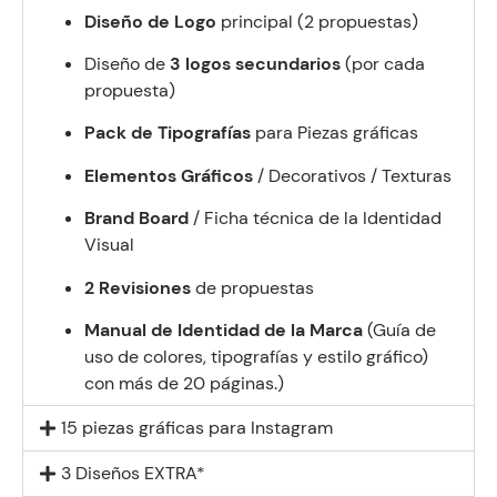
Diseño de
Logo
principal
(2 propuestas)
Diseño de
3 logos secundarios
(por cada
propuesta)
Pack de Tipografías
para Piezas gráficas
Elementos Gráficos
/ Decorativos / Texturas
Brand Board
/ Ficha técnica de la Identidad
Visual
2 Revisiones
de propuestas
Manual de Identidad
de la Marca
(Guía de
uso de colores, tipografías y estilo gráfico)
con más de 20 páginas.)
15 piezas gráficas para Instagram
3 Diseños EXTRA*