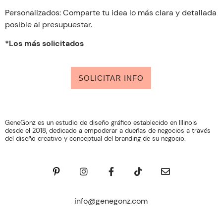
Personalizados: Comparte tu idea lo más clara y detallada
posible al presupuestar.
*Los más solicitados
SOLICITAR INFO
GeneGonz es un estudio de diseño gráfico establecido en Illinois
desde el 2018, dedicado a empoderar a dueñas de negocios a través
del diseño creativo y conceptual del branding de su negocio.
info@genegonz.com