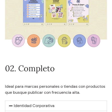
02. Completo
Ideal para marcas personales o tiendas con productos
que busque publicar con frecuencia alta.
Identidad Corporativa