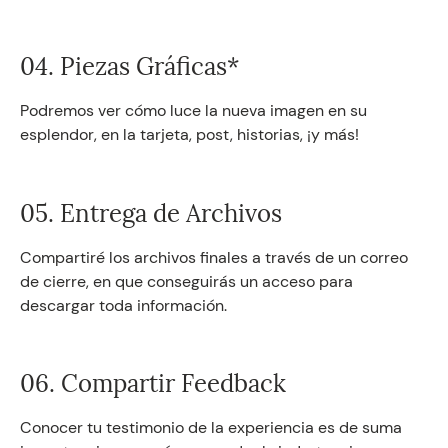
04. Piezas Gráficas*
Podremos ver cómo luce la nueva imagen en su
esplendor, en la tarjeta, post, historias, ¡y más!
05. Entrega de Archivos
Compartiré los archivos finales a través de un correo
de cierre, en que conseguirás un acceso para
descargar toda información.
06. Compartir Feedback
Conocer tu testimonio de la experiencia es de suma