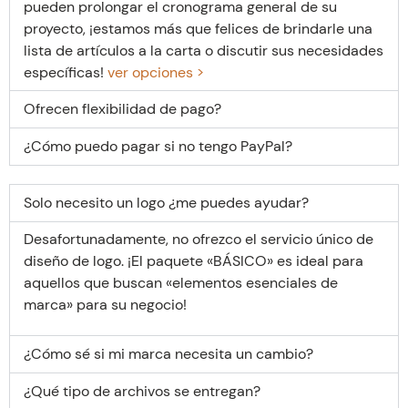
pueden prolongar el cronograma general de su
proyecto, ¡estamos más que felices de brindarle una
lista de artículos a la carta o discutir sus necesidades
específicas!
ver opciones >
Ofrecen flexibilidad de pago?
¿Cómo puedo pagar si no tengo PayPal?
Solo necesito un logo ¿me puedes ayudar?
Desafortunadamente, no ofrezco el servicio único de
diseño de logo. ¡El paquete «BÁSICO» es ideal para
aquellos que buscan «elementos esenciales de
marca» para su negocio!
¿Cómo sé si mi marca necesita un cambio?
¿Qué tipo de archivos se entregan?