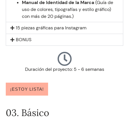
Manual de Identidad
de la Marca
(Guía de
uso de colores, tipografías y estilo gráfico)
con más de 20 páginas.)
15 piezas gráficas para Instagram
BONUS
Duración del proyecto: 5 - 6 semanas
¡ESTOY LISTA!
03. Básico