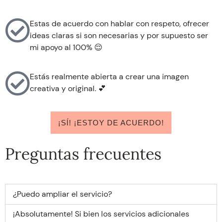
Estas de acuerdo con hablar con respeto, ofrecer
ideas claras si son necesarias y por supuesto ser
mi apoyo al 100% 😌
Estás realmente abierta a crear una imagen
creativa y original. 💕
¡SÍ! ¡ESTOY DE ACUERDO!
Preguntas frecuentes
¿Puedo ampliar el servicio?
¡Absolutamente! Si bien los servicios adicionales