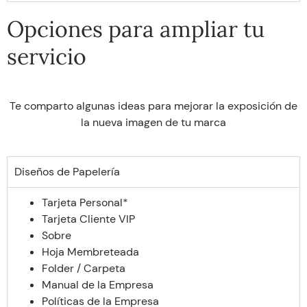
Opciones para ampliar tu
servicio
Te comparto algunas ideas para mejorar la exposición de
la nueva imagen de tu marca
Diseños de Papelería
Tarjeta Personal*
Tarjeta Cliente VIP
Sobre
Hoja Membreteada
Folder / Carpeta
Manual de la Empresa
Políticas de la Empresa