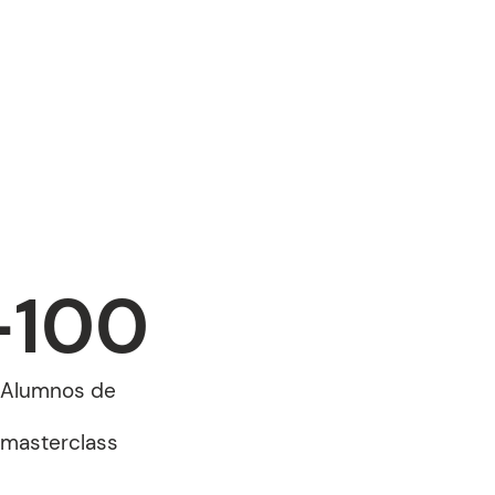
+
100
Alumnos de
masterclass