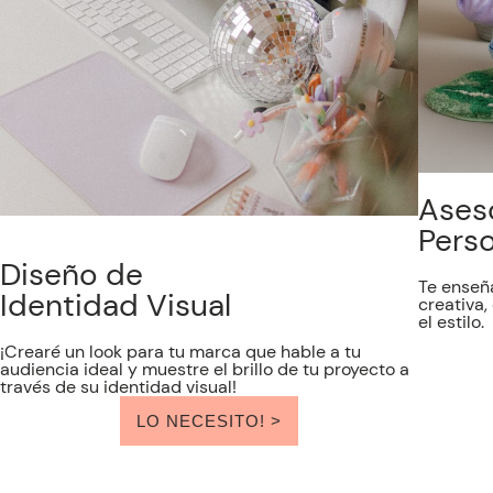
Ases
Perso
Diseño de
Te enseñ
Identidad Visual
creativa
el estilo.
¡Crearé un look para tu marca que hable a tu
audiencia ideal y muestre el brillo de tu proyecto a
través de su identidad visual!
LO NECESITO! >