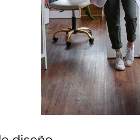
de diseño