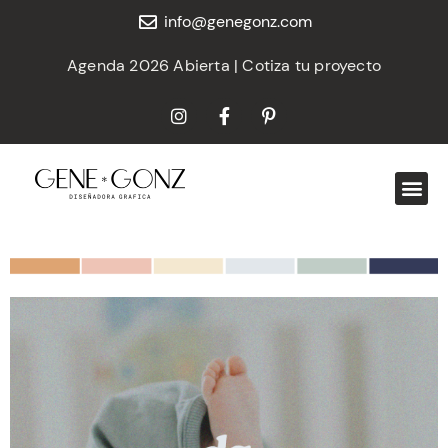
info@genegonz.com
Agenda 2026 Abierta | Cotiza tu proyecto