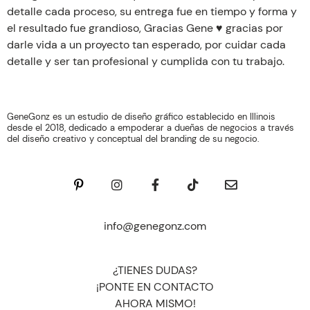
detalle cada proceso, su entrega fue en tiempo y forma y
el resultado fue grandioso, Gracias Gene ♥️ gracias por
darle vida a un proyecto tan esperado, por cuidar cada
detalle y ser tan profesional y cumplida con tu trabajo.
GeneGonz es un estudio de diseño gráfico establecido en Illinois
desde el 2018, dedicado a empoderar a dueñas de negocios a través
del diseño creativo y conceptual del branding de su negocio.
info@genegonz.com
¿TIENES DUDAS?
¡PONTE EN CONTACTO
AHORA MISMO!